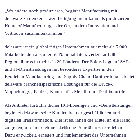
„Wo andere noch produzieren, beginnt Manufacturing mit
delaware zu denken – weil Fertigung mehr kann als produzieren.
Home of Manufacturing – der Ort, an dem Innovation und
Vertrauen zusammenkommen.“
delaware ist ein global tätiges Unternehmen mit mehr als 5.000
Mitarbeitenden aus über 50 Nationalitäten, verteilt auf 38
Regionalbüros in mehr als 20 Ländern. Der Fokus liegt auf SAP-
und IT-Dienstleistungen mit besonderer Expertise in den
Bereichen Manufacturing und Supply Chain. Darüber hinaus bietet
delaware branchenspezifische Lösungen für die Druck-,
Verpackungs-, Papier-, Kunststoff-, Metall- und Textilindustrie.
Als Anbieter fortschrittlicher IKT-Lösungen und -Dienstleistungen
begleitet delaware seine Kunden bei der geschäftlichen und
digitalen Transformation. Ziel ist es, ihnen die Mittel an die Hand
zu geben, um unternehmenskritische Prioritäten zu erreichen.
Dazu entwickelt, erneuert und implementiert das Unternehmen