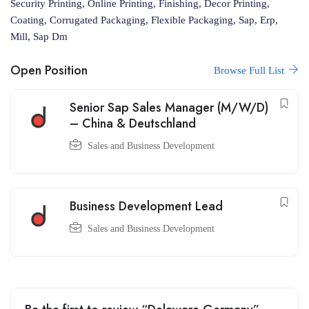
Security Printing, Online Printing, Finishing, Decor Printing,
Coating, Corrugated Packaging, Flexible Packaging, Sap, Erp,
Mill, Sap Dm
Open Position
Browse Full List
Senior Sap Sales Manager (M/W/D)
– China & Deutschland
Sales and Business Development
Business Development Lead
Sales and Business Development