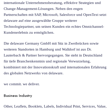
internationale Unternehmensberatung, effektive Strategien und
Change-Management-Lösungen. Neben den engen
Partnerschaften mit SAP, Microsoft, Salesforce und OpenText setzt
delaware auf eine ausgewählte Gruppe weiterer
Technologiepartner, um seinen Kunden ein echtes Omnichannel-
Kundenerlebnis zu ermöglichen.
Die delaware Germany GmbH mit Sitz in Zweibrücken sowie
weiteren Standorten in Hamburg und Walldorf ist aus Dr.
Lauterbach & Partner hervorgegangen. Sie steht in Deutschland
für tiefe Branchenkenntnis und regionale Verwurzelung,
kombiniert mit der Innovationskraft und internationalen Erfahrung
des globalen Netzwerks von delaware.
we commit. we deliver.
Business Industry
Other, Leaflets, Booklets, Labels, Individual Print, Services, Value,