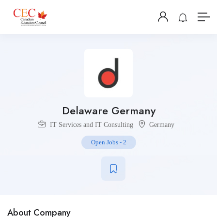
Delaware Germany
IT Services and IT Consulting
Germany
Open Jobs
-
2
About Company