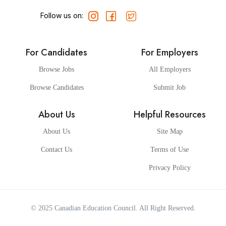
Follow us on:
For Candidates
For Employers
Browse Jobs
All Employers
Browse Candidates
Submit Job
About Us
Helpful Resources
About Us
Site Map
Contact Us
Terms of Use
Privacy Policy
© 2025
Canadian Education Council
. All Right Reserved.