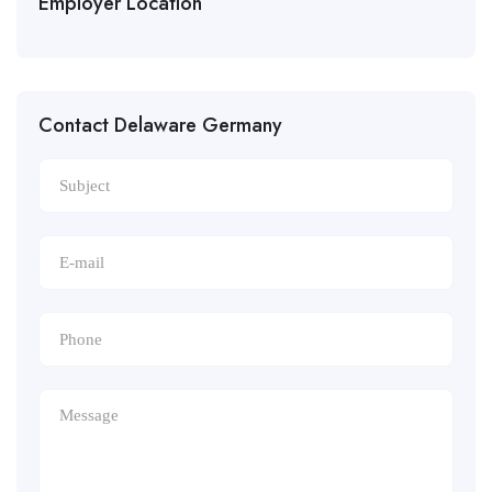
Employer Location
Contact Delaware Germany