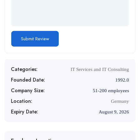
Categories:
IT Services and IT Consulting
Founded Date:
1992.0
Company Size:
51-200 employees
Location:
Germany
Expiry Date:
August 9, 2026